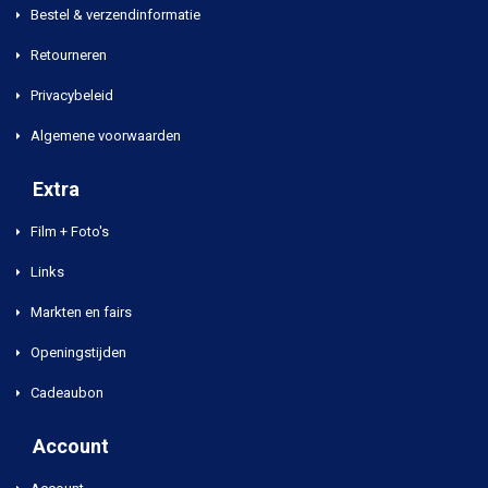
Bestel & verzendinformatie
Retourneren
Privacybeleid
Algemene voorwaarden
Extra
Film + Foto's
Links
Markten en fairs
Openingstijden
Cadeaubon
Account