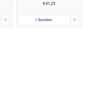
€41,25
Bestellen