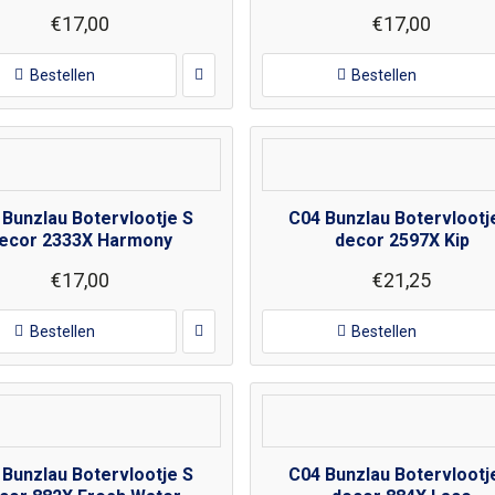
€17,00
€17,00
Bestellen
Bestellen
 Bunzlau Botervlootje S
C04 Bunzlau Botervlootj
ecor 2333X Harmony
decor 2597X Kip
€17,00
€21,25
Bestellen
Bestellen
 Bunzlau Botervlootje S
C04 Bunzlau Botervlootj