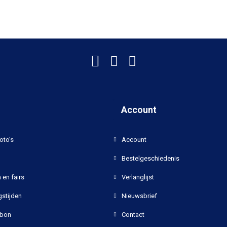
Account
oto's
Account
Bestelgeschiedenis
 en fairs
Verlanglijst
stijden
Nieuwsbrief
bon
Contact