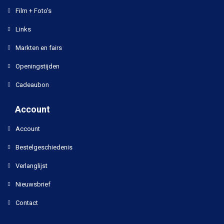
Film + Foto's
Links
Markten en fairs
Openingstijden
Cadeaubon
Account
Account
Bestelgeschiedenis
Verlanglijst
Nieuwsbrief
Contact