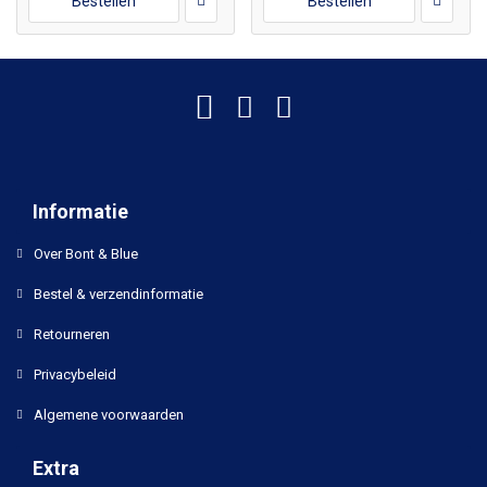
Bestellen
Bestellen
Informatie
Over Bont & Blue
Bestel & verzendinformatie
Retourneren
Privacybeleid
Algemene voorwaarden
Extra