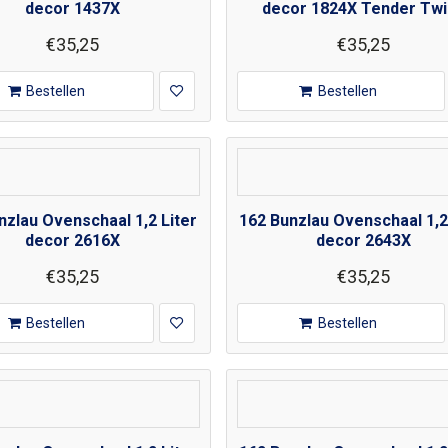
decor 1437X
decor 1824X Tender Tw
€35,25
€35,25
Bestellen
Bestellen
nzlau Ovenschaal 1,2 Liter
162 Bunzlau Ovenschaal 1,2
decor 2616X
decor 2643X
€35,25
€35,25
Bestellen
Bestellen