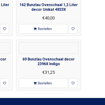
 Liter
162 Bunzlau Ovenschaal 1,2 Liter
decor Unikat 4833X
€40,00
Bestellen
ecor
69 Bunzlau Ovenschaal decor
2396X Indigo
€31,25
Bestellen