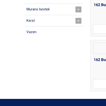
162 Bu
Murano bestek
Kerst
Vazen
162 Bu