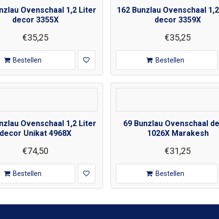
nzlau Ovenschaal 1,2 Liter
162 Bunzlau Ovenschaal 1,2
decor 3355X
decor 3359X
€35,25
€35,25
Bestellen
Bestellen
nzlau Ovenschaal 1,2 Liter
69 Bunzlau Ovenschaal d
decor Unikat 4968X
1026X Marakesh
€74,50
€31,25
Bestellen
Bestellen