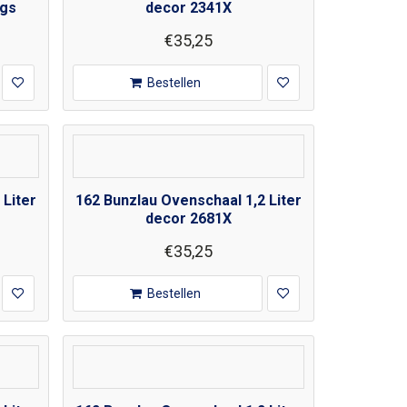
igs
decor 2341X
€35,25
Bestellen
 Liter
162 Bunzlau Ovenschaal 1,2 Liter
decor 2681X
€35,25
Bestellen