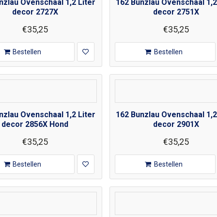
nzlau Ovenschaal 1,2 Liter
162 Bunzlau Ovenschaal 1,2
decor 2727X
decor 2751X
€35,25
€35,25
Bestellen
Bestellen
nzlau Ovenschaal 1,2 Liter
162 Bunzlau Ovenschaal 1,2
decor 2856X Hond
decor 2901X
€35,25
€35,25
Bestellen
Bestellen