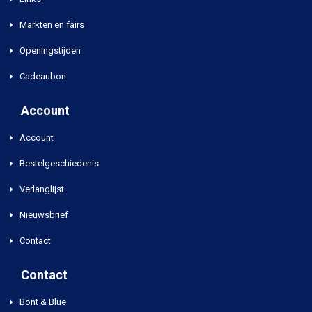
Markten en fairs
Openingstijden
Cadeaubon
Account
Account
Bestelgeschiedenis
Verlanglijst
Nieuwsbrief
Contact
Contact
Bont & Blue