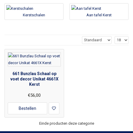
Kerstschalen
Aan tafel Kerst
661 Bunzlau Schaal op
voet decor Unikat 4661X
Kerst
€56,00
Bestellen
Einde producten deze categorie