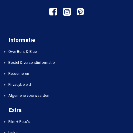
Informatie
Over Bont & Blue
Bestel & verzendinformatie
Retourneren
Privacybeleid
Algemene voorwaarden
Extra
Film + Foto's
Links