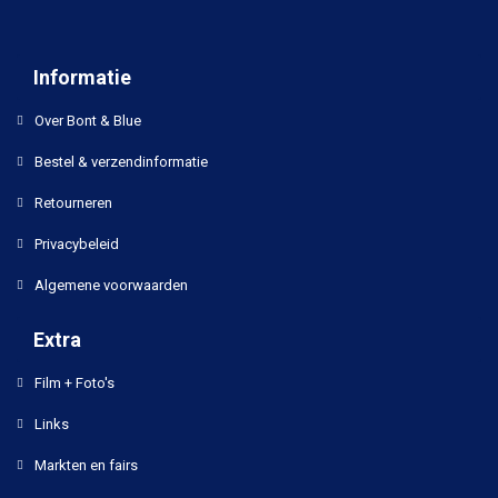
Informatie
Over Bont & Blue
Bestel & verzendinformatie
Retourneren
Privacybeleid
Algemene voorwaarden
Extra
Film + Foto's
Links
Markten en fairs