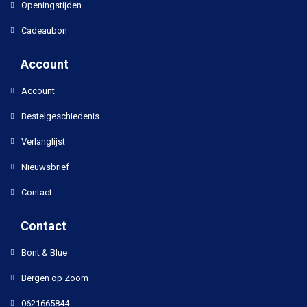
Openingstijden
Cadeaubon
Account
Account
Bestelgeschiedenis
Verlanglijst
Nieuwsbrief
Contact
Contact
Bont & Blue
Bergen op Zoom
0621665844