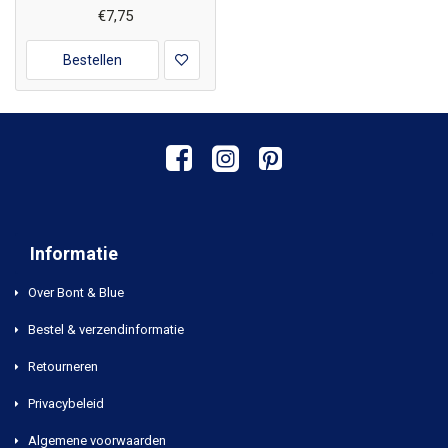
€7,75
Bestellen
Informatie
Over Bont & Blue
Bestel & verzendinformatie
Retourneren
Privacybeleid
Algemene voorwaarden