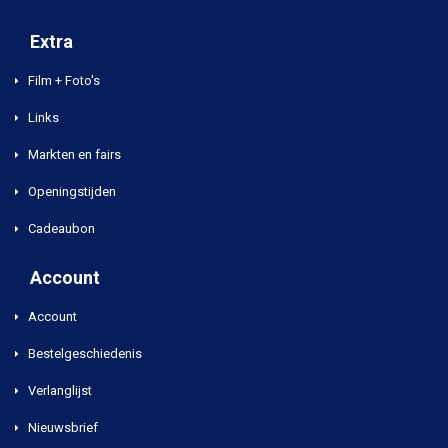
Extra
Film + Foto's
Links
Markten en fairs
Openingstijden
Cadeaubon
Account
Account
Bestelgeschiedenis
Verlanglijst
Nieuwsbrief