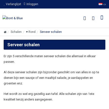
Verlanglijst
Inloggen
Schalen
♥ Rond
Serveer schalen
Serveer schalen
Er zijn 5 verschillende maten serveer schalen die allemaal in elkaar
passen.
Al deze serveer schalen zijn bijzonder geschikt om van alles in op te
dienen bijv een sausje of een maaltijd salade, je aardappelen en
groenten enz.
Het wordt zo wel erg gezellig aan tafel. Alle schalen zijn van 1ste
kwaliteit tenzij anders aangegeven.