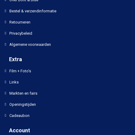
Bestel & verzendinformatie
Retourneren
Privacybeleid
Algemene voorwaarden
Extra
Film + Foto's
Links
Markten en fairs
Openingstijden
Cadeaubon
Account