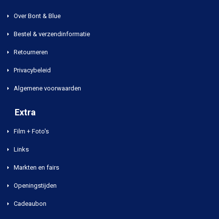
Over Bont & Blue
Bestel & verzendinformatie
Retourneren
Privacybeleid
Algemene voorwaarden
Extra
Film + Foto's
Links
Markten en fairs
Openingstijden
Cadeaubon