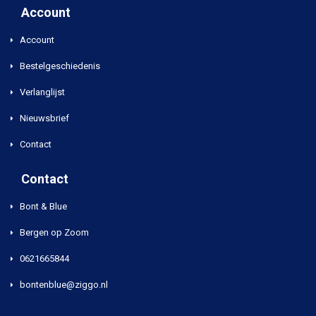
Account
Account
Bestelgeschiedenis
Verlanglijst
Nieuwsbrief
Contact
Contact
Bont & Blue
Bergen op Zoom
0621665844
bontenblue@ziggo.nl