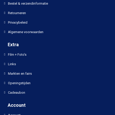
Bestel & verzendinformatie
Retourneren
Privacybeleid
Algemene voorwaarden
Extra
Film + Foto's
Links
Markten en fairs
Openingstijden
Cadeaubon
Account