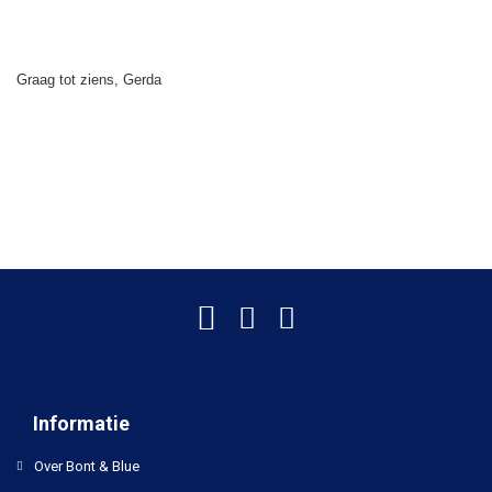
Graag tot ziens, Gerda
Informatie
Over Bont & Blue