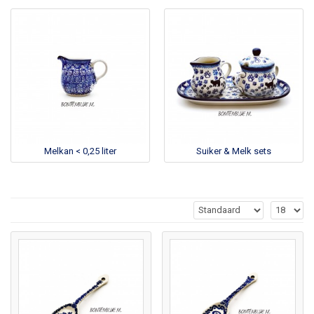
Melkan < 0,25 liter
Suiker & Melk sets