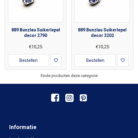
889 Bunzlau Suikerlepel
889 Bunzlau Suikerlepel
decor 2790
decor 3202
€10,25
€10,25
Bestellen
Bestellen
Einde producten deze categorie
Informatie