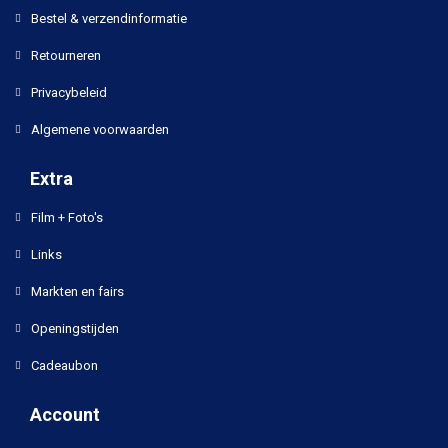
Bestel & verzendinformatie
Retourneren
Privacybeleid
Algemene voorwaarden
Extra
Film + Foto's
Links
Markten en fairs
Openingstijden
Cadeaubon
Account