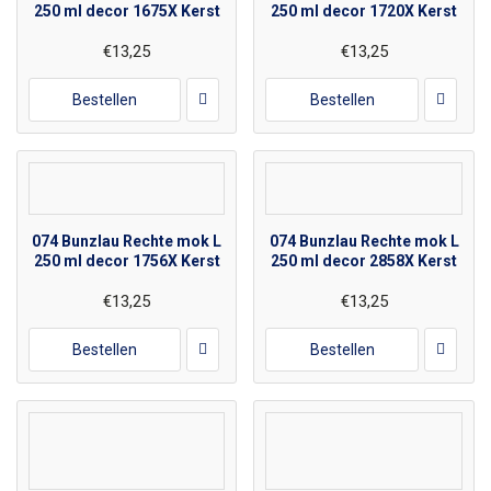
250 ml decor 1675X Kerst
250 ml decor 1720X Kerst
€13,25
€13,25
Bestellen
Bestellen
074 Bunzlau Rechte mok L
074 Bunzlau Rechte mok L
250 ml decor 1756X Kerst
250 ml decor 2858X Kerst
€13,25
€13,25
Bestellen
Bestellen