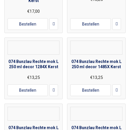
Kerst
€17,00
Bestellen
Bestellen
074 Bunzlau Rechte mok L
074 Bunzlau Rechte mok L
250 ml decor 1284X Kerst
250 ml decor 1485X Kerst
€13,25
€13,25
Bestellen
Bestellen
074 Bunzlau Rechte mok L
074 Bunzlau Rechte mok L