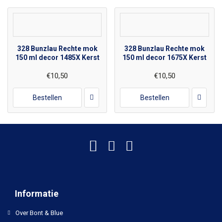
328 Bunzlau Rechte mok
328 Bunzlau Rechte mok
150 ml decor 1485X Kerst
150 ml decor 1675X Kerst
€10,50
€10,50
Bestellen
Bestellen
Informatie
Over Bont & Blue