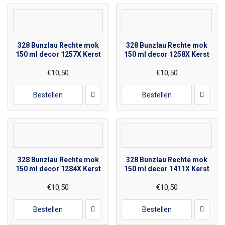
328 Bunzlau Rechte mok
328 Bunzlau Rechte mok
150 ml decor 1257X Kerst
150 ml decor 1258X Kerst
€10,50
€10,50
Bestellen
Bestellen
328 Bunzlau Rechte mok
328 Bunzlau Rechte mok
150 ml decor 1284X Kerst
150 ml decor 1411X Kerst
€10,50
€10,50
Bestellen
Bestellen