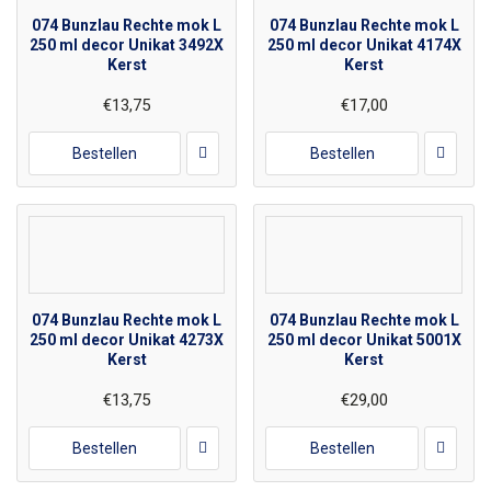
074 Bunzlau Rechte mok L
074 Bunzlau Rechte mok L
250 ml decor Unikat 3492X
250 ml decor Unikat 4174X
Kerst
Kerst
€13,75
€17,00
Bestellen
Bestellen
074 Bunzlau Rechte mok L
074 Bunzlau Rechte mok L
250 ml decor Unikat 4273X
250 ml decor Unikat 5001X
Kerst
Kerst
€13,75
€29,00
Bestellen
Bestellen