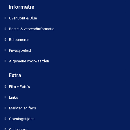
Informatie
Over Bont & Blue
Bestel & verzendinformatie
Retourneren
Privacybeleid
Algemene voorwaarden
Extra
Film + Foto's
Links
Markten en fairs
Openingstijden
Cadeaubon