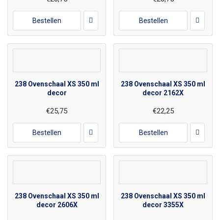
Bestellen
Bestellen
238 Ovenschaal XS 350 ml
238 Ovenschaal XS 350 ml
decor
decor 2162X
€25,75
€22,25
Bestellen
Bestellen
238 Ovenschaal XS 350 ml
238 Ovenschaal XS 350 ml
decor 2606X
decor 3355X