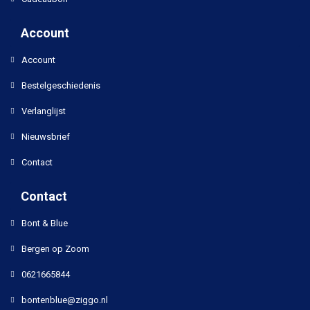
Account
Account
Bestelgeschiedenis
Verlanglijst
Nieuwsbrief
Contact
Contact
Bont & Blue
Bergen op Zoom
0621665844
bontenblue@ziggo.nl