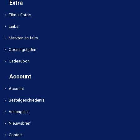
Extra
Film + Foto's
Links
Markten en fairs
Openingstijden
Cadeaubon
Account
Account
Bestelgeschiedenis
Verlanglijst
Nieuwsbrief
Contact