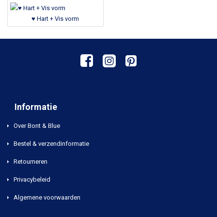
♥ Hart + Vis vorm
Informatie
Over Bont & Blue
Bestel & verzendinformatie
Retourneren
Privacybeleid
Algemene voorwaarden