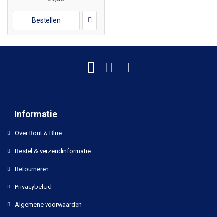
Bestellen
Informatie
Over Bont & Blue
Bestel & verzendinformatie
Retourneren
Privacybeleid
Algemene voorwaarden