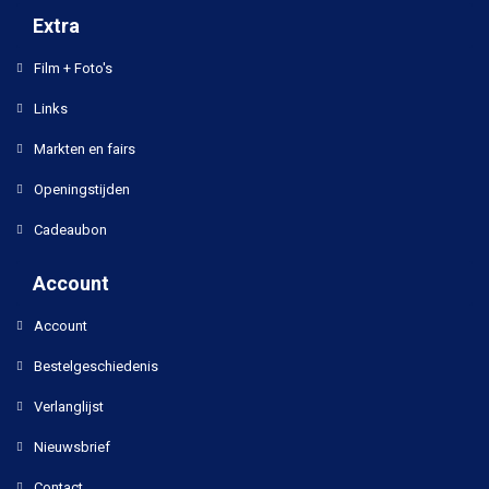
Extra
Film + Foto's
Links
Markten en fairs
Openingstijden
Cadeaubon
Account
Account
Bestelgeschiedenis
Verlanglijst
Nieuwsbrief
Contact