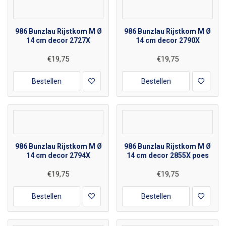
986 Bunzlau Rijstkom M Ø
986 Bunzlau Rijstkom M Ø
14 cm decor 2727X
14 cm decor 2790X
€19,75
€19,75
Bestellen
Bestellen
986 Bunzlau Rijstkom M Ø
986 Bunzlau Rijstkom M Ø
14 cm decor 2794X
14 cm decor 2855X poes
€19,75
€19,75
Bestellen
Bestellen