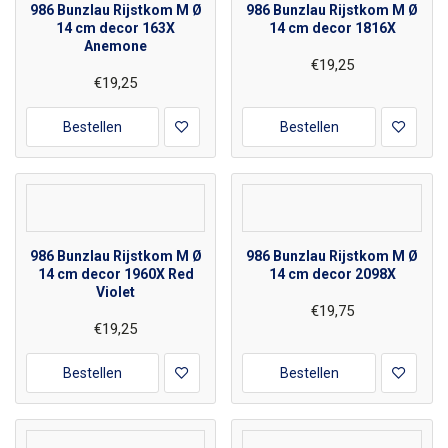
986 Bunzlau Rijstkom M Ø
986 Bunzlau Rijstkom M Ø
14 cm decor 163X
14 cm decor 1816X
Anemone
€19,25
€19,25
Bestellen
Bestellen
986 Bunzlau Rijstkom M Ø
986 Bunzlau Rijstkom M Ø
14 cm decor 1960X Red
14 cm decor 2098X
Violet
€19,75
€19,25
Bestellen
Bestellen