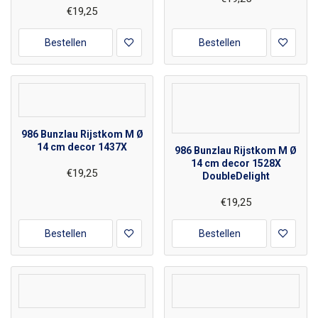
€19,25
Bestellen
Bestellen
986 Bunzlau Rijstkom M Ø
14 cm decor 1437X
986 Bunzlau Rijstkom M Ø
14 cm decor 1528X
€19,25
DoubleDelight
€19,25
Bestellen
Bestellen