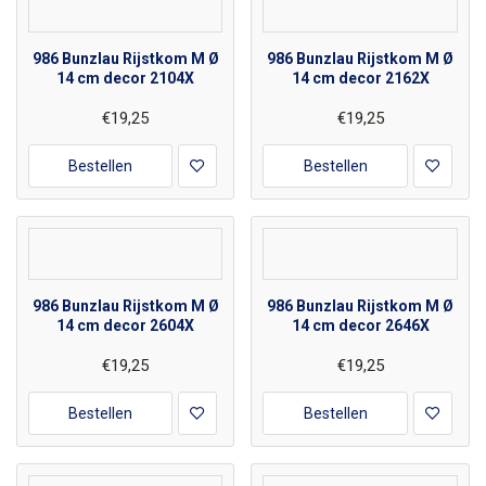
986 Bunzlau Rijstkom M Ø
986 Bunzlau Rijstkom M Ø
14 cm decor 2104X
14 cm decor 2162X
€19,25
€19,25
Bestellen
Bestellen
986 Bunzlau Rijstkom M Ø
986 Bunzlau Rijstkom M Ø
14 cm decor 2604X
14 cm decor 2646X
€19,25
€19,25
Bestellen
Bestellen