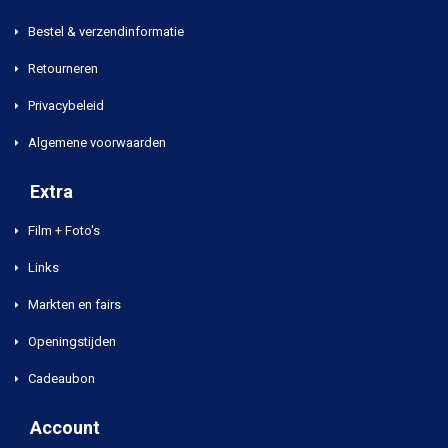
Bestel & verzendinformatie
Retourneren
Privacybeleid
Algemene voorwaarden
Extra
Film + Foto's
Links
Markten en fairs
Openingstijden
Cadeaubon
Account