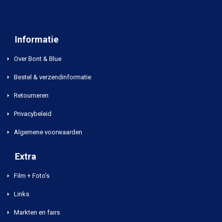
Informatie
Over Bont & Blue
Bestel & verzendinformatie
Retourneren
Privacybeleid
Algemene voorwaarden
Extra
Film + Foto's
Links
Markten en fairs