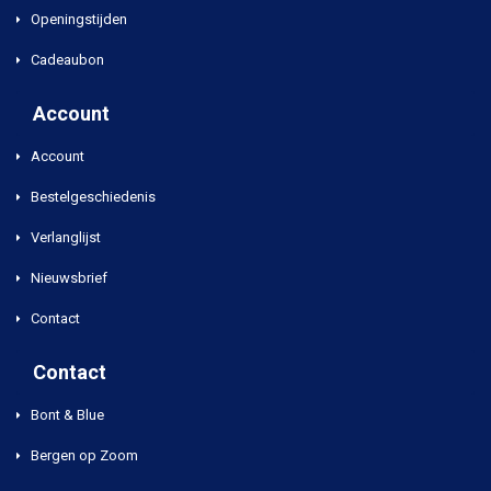
Openingstijden
Cadeaubon
Account
Account
Bestelgeschiedenis
Verlanglijst
Nieuwsbrief
Contact
Contact
Bont & Blue
Bergen op Zoom