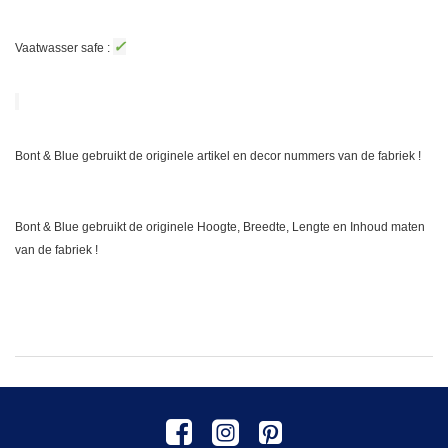
✓
Vaatwasser safe :
Bont & Blue gebruikt de originele artikel en decor nummers van de fabriek !
Bont & Blue gebruikt de originele Hoogte, Breedte, Lengte en Inhoud maten
van de fabriek !