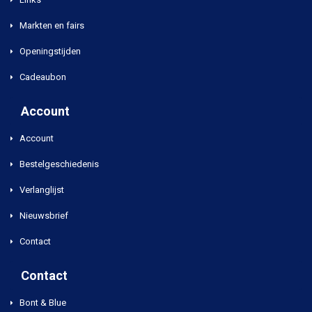
Markten en fairs
Openingstijden
Cadeaubon
Account
Account
Bestelgeschiedenis
Verlanglijst
Nieuwsbrief
Contact
Contact
Bont & Blue