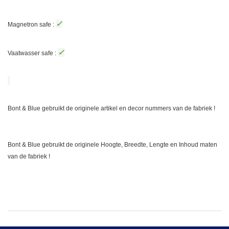
✓
Magnetron safe :
✓
Vaatwasser safe :
Bont & Blue gebruikt de originele artikel en decor nummers van de fabriek !
Bont & Blue gebruikt de originele Hoogte, Breedte, Lengte en Inhoud maten
van de fabriek !