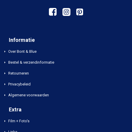
Informatie
Over Bont & Blue
Bestel & verzendinformatie
Retourneren
Privacybeleid
Algemene voorwaarden
Extra
Film + Foto's
Links