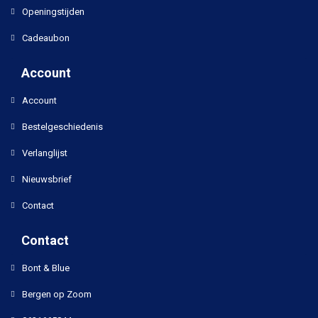
Openingstijden
Cadeaubon
Account
Account
Bestelgeschiedenis
Verlanglijst
Nieuwsbrief
Contact
Contact
Bont & Blue
Bergen op Zoom