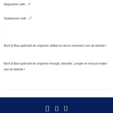
✓
Magnetron safe :
✓
Vaatwasser safe :
Bont & Blue gebruikt de originele artikel en decor nummers van de fabriek !
Bont & Blue gebruikt de originele Hoogte, Breedte, Lengte en Inhoud maten
van de fabriek !