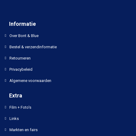
Informatie
Over Bont & Blue
Bestel & verzendinformatie
Retourneren
Privacybeleid
Algemene voorwaarden
Extra
Film + Foto's
Links
Markten en fairs