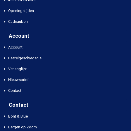
Openingstijden
Cadeaubon
Account
Account
Bestelgeschiedenis
Verlanglijst
Nieuwsbrief
Contact
Contact
Bont & Blue
Bergen op Zoom