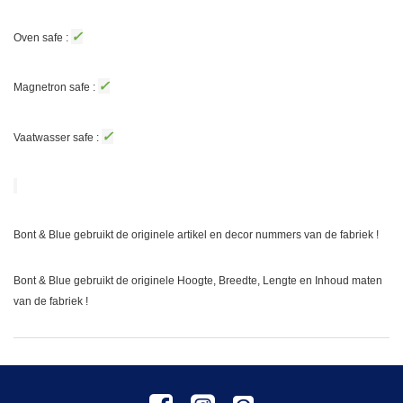
✓
Oven safe :
✓
Magnetron safe :
✓
Vaatwasser safe :
Bont & Blue gebruikt de originele artikel en decor nummers van de fabriek !
Bont & Blue gebruikt de originele Hoogte, Breedte, Lengte en Inhoud maten
van de fabriek !