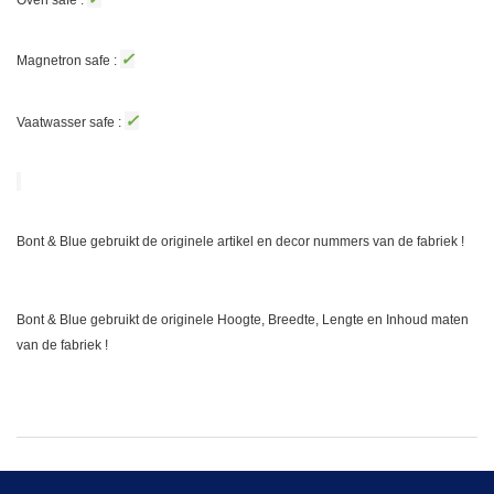
✓
Magnetron safe :
✓
Vaatwasser safe :
Bont & Blue gebruikt de originele artikel en decor nummers van de fabriek !
Bont & Blue gebruikt de originele Hoogte, Breedte, Lengte en Inhoud maten
van de fabriek !