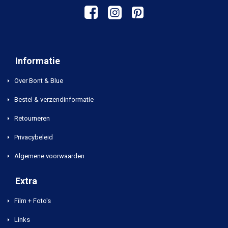
Informatie
Over Bont & Blue
Bestel & verzendinformatie
Retourneren
Privacybeleid
Algemene voorwaarden
Extra
Film + Foto's
Links