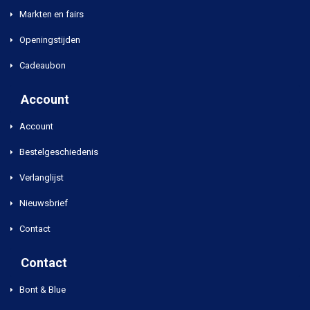
Markten en fairs
Openingstijden
Cadeaubon
Account
Account
Bestelgeschiedenis
Verlanglijst
Nieuwsbrief
Contact
Contact
Bont & Blue