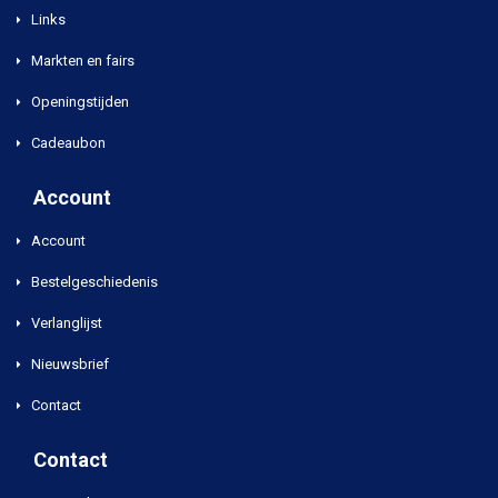
Links
Markten en fairs
Openingstijden
Cadeaubon
Account
Account
Bestelgeschiedenis
Verlanglijst
Nieuwsbrief
Contact
Contact