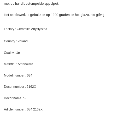
met de hand bestempelde appelpot.
Het aardewerk is gebakken op 1300 graden en het glazuur is gifvrij.
Factory : Ceramika Artystyczna
Country : Poland
Quality :
1e
Material : Stoneware
Model number : 034
Decor number : 2162X
Decor name : -
Article number : 034 2162X