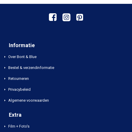
Informatie
Over Bont & Blue
Bestel & verzendinformatie
Retourneren
Privacybeleid
Algemene voorwaarden
Extra
Film + Foto's