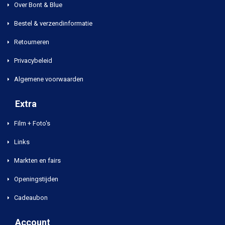
Over Bont & Blue
Bestel & verzendinformatie
Retourneren
Privacybeleid
Algemene voorwaarden
Extra
Film + Foto's
Links
Markten en fairs
Openingstijden
Cadeaubon
Account