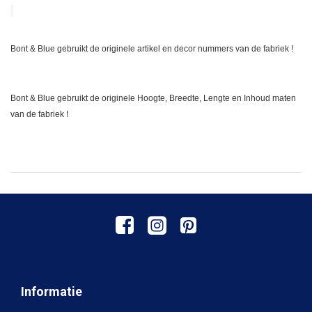
Bont & Blue gebruikt de originele artikel en decor nummers van de fabriek !
Bont & Blue gebruikt de originele Hoogte, Breedte, Lengte en Inhoud maten
van de fabriek !
Informatie