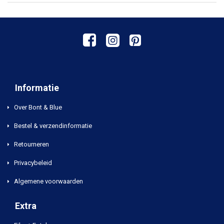
Informatie
Over Bont & Blue
Bestel & verzendinformatie
Retourneren
Privacybeleid
Algemene voorwaarden
Extra