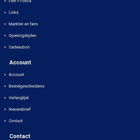
Film + Foto's
Links
Markten en fairs
Openingstijden
Cadeaubon
Account
Account
Bestelgeschiedenis
Verlanglijst
Nieuwsbrief
Contact
Contact