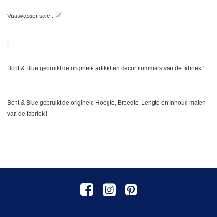
✓
Vaatwasser safe :
Bont & Blue gebruikt de originele artikel en decor nummers van de fabriek !
Bont & Blue gebruikt de originele Hoogte, Breedte, Lengte en Inhoud maten
van de fabriek !