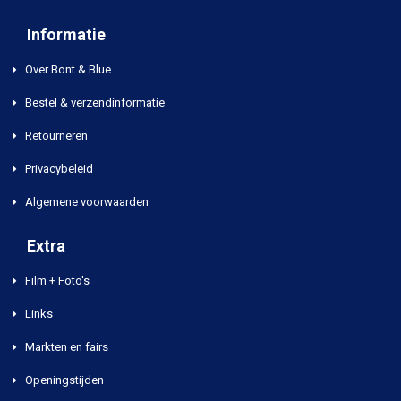
Informatie
Over Bont & Blue
Bestel & verzendinformatie
Retourneren
Privacybeleid
Algemene voorwaarden
Extra
Film + Foto's
Links
Markten en fairs
Openingstijden