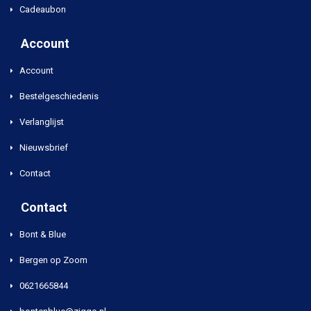
Cadeaubon
Account
Account
Bestelgeschiedenis
Verlanglijst
Nieuwsbrief
Contact
Contact
Bont & Blue
Bergen op Zoom
0621665844