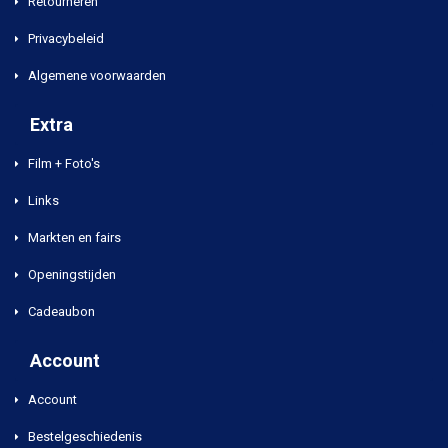
Retourneren
Privacybeleid
Algemene voorwaarden
Extra
Film + Foto's
Links
Markten en fairs
Openingstijden
Cadeaubon
Account
Account
Bestelgeschiedenis