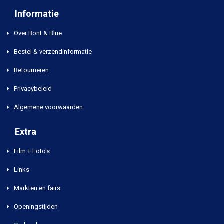
Informatie
Over Bont & Blue
Bestel & verzendinformatie
Retourneren
Privacybeleid
Algemene voorwaarden
Extra
Film + Foto's
Links
Markten en fairs
Openingstijden