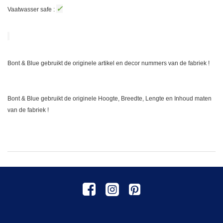
✓
Vaatwasser safe :
Bont & Blue gebruikt de originele artikel en decor nummers van de fabriek !
Bont & Blue gebruikt de originele Hoogte, Breedte, Lengte en Inhoud maten
van de fabriek !