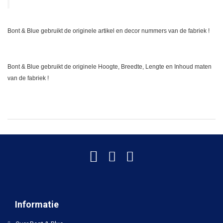
Bont & Blue gebruikt de originele artikel en decor nummers van de fabriek !
Bont & Blue gebruikt de originele Hoogte, Breedte, Lengte en Inhoud maten
van de fabriek !
Informatie