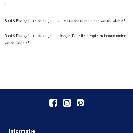
Bont & Blue gebruikt de originele artikel en decor nummers van de fabriek !
Bont & Blue gebruikt de originele Hoogte, Breedte, Lengte en Inhoud maten
van de fabriek !
Informatie