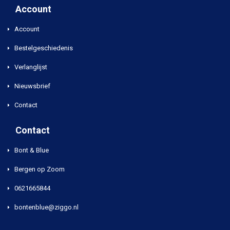
Account
Account
Bestelgeschiedenis
Verlanglijst
Nieuwsbrief
Contact
Contact
Bont & Blue
Bergen op Zoom
0621665844
bontenblue@ziggo.nl