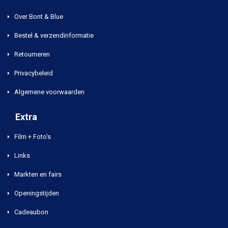
Over Bont & Blue
Bestel & verzendinformatie
Retourneren
Privacybeleid
Algemene voorwaarden
Extra
Film + Foto's
Links
Markten en fairs
Openingstijden
Cadeaubon