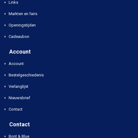
Links
Markten en fairs
Openingstijden
Cadeaubon
Account
Account
Bestelgeschiedenis
Verlanglijst
Nieuwsbrief
Contact
Contact
Bont & Blue