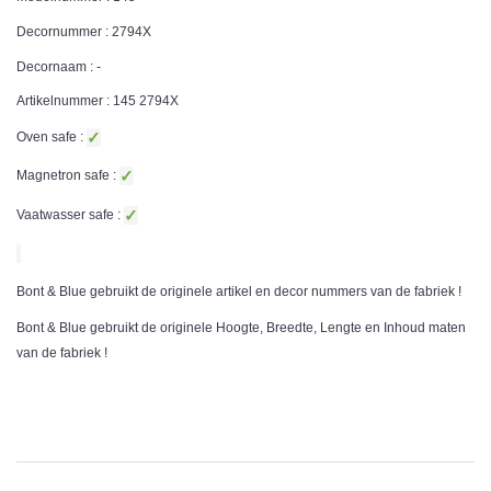
Decornummer : 2794X
Decornaam : -
Artikelnummer : 145 2794X
✓
Oven safe :
✓
Magnetron safe :
✓
Vaatwasser safe :
Bont & Blue gebruikt de originele artikel en decor nummers van de fabriek !
Bont & Blue gebruikt de originele Hoogte, Breedte, Lengte en Inhoud maten
van de fabriek !