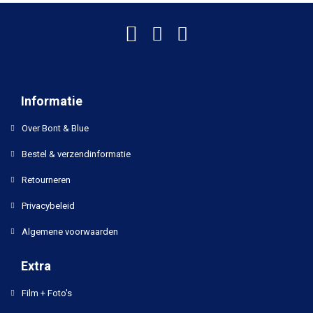
Informatie
Over Bont & Blue
Bestel & verzendinformatie
Retourneren
Privacybeleid
Algemene voorwaarden
Extra
Film + Foto's