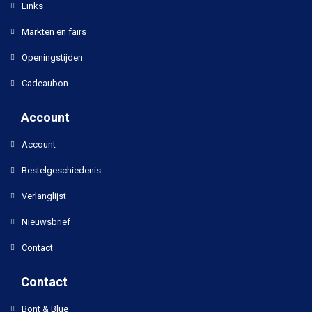
Links
Markten en fairs
Openingstijden
Cadeaubon
Account
Account
Bestelgeschiedenis
Verlanglijst
Nieuwsbrief
Contact
Contact
Bont & Blue