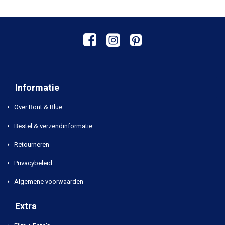
Informatie
Over Bont & Blue
Bestel & verzendinformatie
Retourneren
Privacybeleid
Algemene voorwaarden
Extra