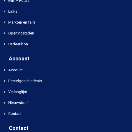
Film + Foto's
Links
Markten en fairs
Openingstijden
Cadeaubon
Account
Account
Bestelgeschiedenis
Verlanglijst
Nieuwsbrief
Contact
Contact