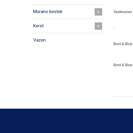
Murano bestek
Vaatwasser 
Kerst
Vazen
Bont & Blue 
Bont & Blue