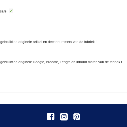
✓
safe :
gebruikt de originele artikel en decor nummers van de fabriek !
 gebruikt de originele Hoogte, Breedte, Lengte en Inhoud maten van de fabriek !