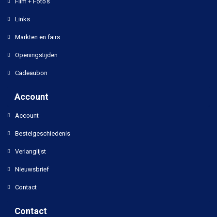
Film + Foto's
Links
Markten en fairs
Openingstijden
Cadeaubon
Account
Account
Bestelgeschiedenis
Verlanglijst
Nieuwsbrief
Contact
Contact