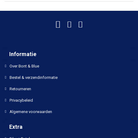
Informatie
Over Bont & Blue
Bestel & verzendinformatie
Retourneren
Privacybeleid
Algemene voorwaarden
Extra