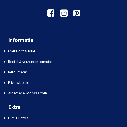
Informatie
Over Bont & Blue
Bestel & verzendinformatie
Retourneren
Privacybeleid
Algemene voorwaarden
Extra
Film + Foto's