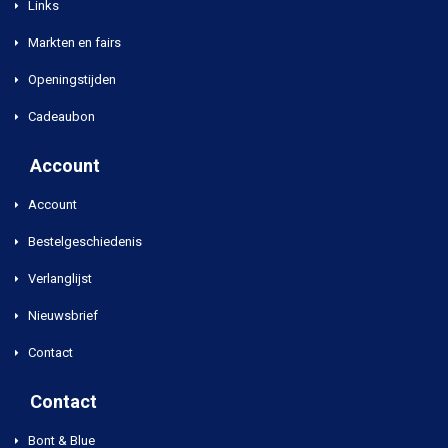
Links
Markten en fairs
Openingstijden
Cadeaubon
Account
Account
Bestelgeschiedenis
Verlanglijst
Nieuwsbrief
Contact
Contact
Bont & Blue