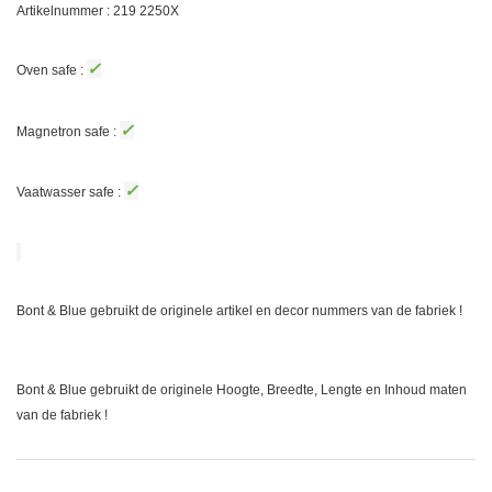
Artikelnummer : 219
2250X
✓
Oven safe :
✓
Magnetron safe :
✓
Vaatwasser safe :
Bont & Blue gebruikt de originele artikel en decor nummers van de fabriek !
Bont & Blue gebruikt de originele Hoogte, Breedte, Lengte en Inhoud maten
van de fabriek !