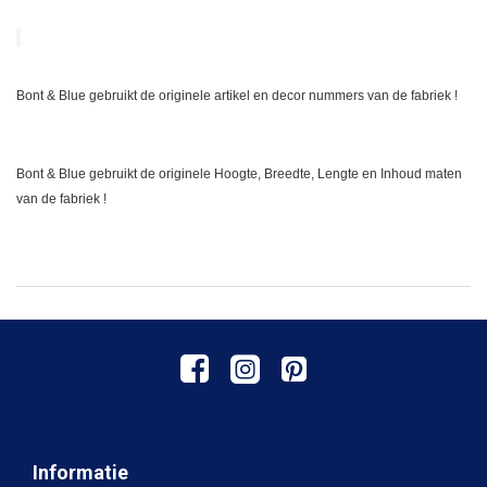
Bont & Blue gebruikt de originele artikel en decor nummers van de fabriek !
Bont & Blue gebruikt de originele Hoogte, Breedte, Lengte en Inhoud maten
van de fabriek !
Informatie