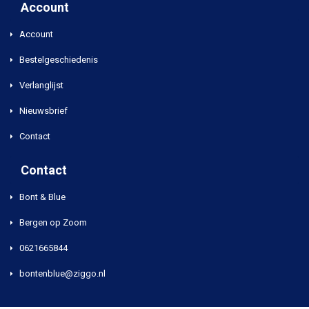
Account
Account
Bestelgeschiedenis
Verlanglijst
Nieuwsbrief
Contact
Contact
Bont & Blue
Bergen op Zoom
0621665844
bontenblue@ziggo.nl