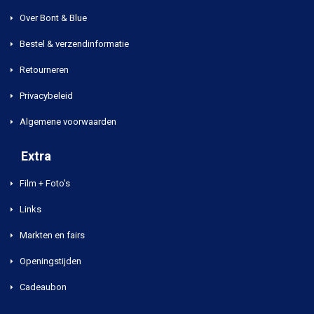
Over Bont & Blue
Bestel & verzendinformatie
Retourneren
Privacybeleid
Algemene voorwaarden
Extra
Film + Foto's
Links
Markten en fairs
Openingstijden
Cadeaubon