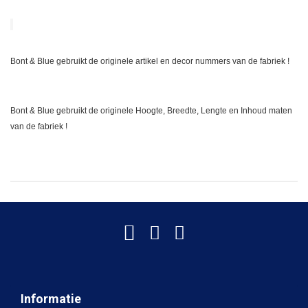
Bont & Blue gebruikt de originele artikel en decor nummers van de fabriek !
Bont & Blue gebruikt de originele Hoogte, Breedte, Lengte en Inhoud maten
van de fabriek !
Informatie