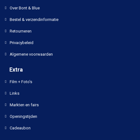
Over Bont & Blue
Bestel & verzendinformatie
Retourneren
Privacybeleid
Algemene voorwaarden
Extra
Film + Foto's
Links
Markten en fairs
Openingstijden
Cadeaubon