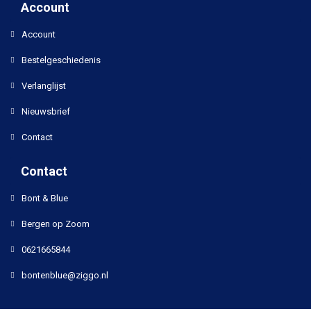
Account
Account
Bestelgeschiedenis
Verlanglijst
Nieuwsbrief
Contact
Contact
Bont & Blue
Bergen op Zoom
0621665844
bontenblue@ziggo.nl