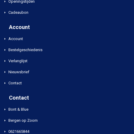
Openingstijden
Cadeaubon
Account
Account
Bestelgeschiedenis
Verlanglijst
Nieuwsbrief
Contact
Contact
Bont & Blue
Bergen op Zoom
0621665844