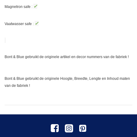
✓
Magnetron safe :
✓
Vaatwasser safe :
Bont & Blue gebruikt de originele artikel en decor nummers van de fabriek !
Bont & Blue gebruikt de originele Hoogte, Breedte, Lengte en Inhoud maten
van de fabriek !