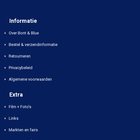
Informatie
Over Bont & Blue
Bestel & verzendinformatie
Retourneren
Privacybeleid
Algemene voorwaarden
Extra
Film + Foto's
Links
Markten en fairs