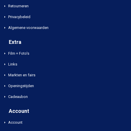
Retourneren
Privacybeleid
Algemene voorwaarden
Extra
Film + Foto's
Links
Markten en fairs
Openingstijden
Cadeaubon
Account
Account