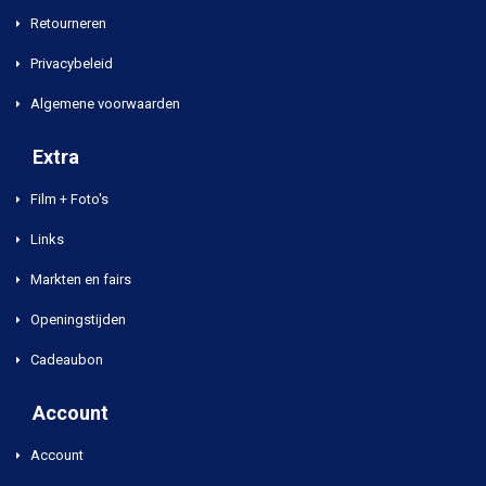
Retourneren
Privacybeleid
Algemene voorwaarden
Extra
Film + Foto's
Links
Markten en fairs
Openingstijden
Cadeaubon
Account
Account