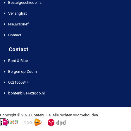
Bestelgeschiedenis
Verlanglijst
Nieuwsbrief
Contact
Contact
Bont & Blue
Bergen op Zoom
0621665844
bontenblue@ziggo.nl
Copyright © 2020, BontenBlue, Alle rechten voorbehouden