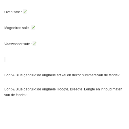
✓
Oven safe :
✓
Magnetron safe :
✓
Vaatwasser safe :
Bont & Blue gebruikt de originele artikel en decor nummers van de fabriek !
Bont & Blue gebruikt de originele Hoogte, Breedte, Lengte en Inhoud maten
van de fabriek !