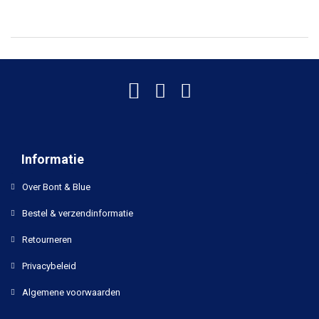
Informatie
Over Bont & Blue
Bestel & verzendinformatie
Retourneren
Privacybeleid
Algemene voorwaarden