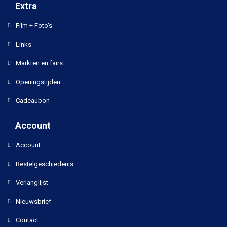
Extra
Film + Foto's
Links
Markten en fairs
Openingstijden
Cadeaubon
Account
Account
Bestelgeschiedenis
Verlanglijst
Nieuwsbrief
Contact