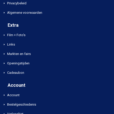
Privacybeleid
Algemene voorwaarden
Extra
Film + Foto's
Links
Markten en fairs
Openingstijden
Cadeaubon
Account
Account
Bestelgeschiedenis
Verlanglijst