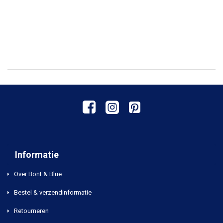
Informatie
Over Bont & Blue
Bestel & verzendinformatie
Retourneren