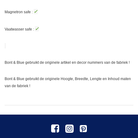
✓
Magnetron safe :
✓
Vaatwasser safe :
Bont & Blue gebruikt de originele artikel en decor nummers van de fabriek !
Bont & Blue gebruikt de originele Hoogte, Breedte, Lengte en Inhoud maten
van de fabriek !