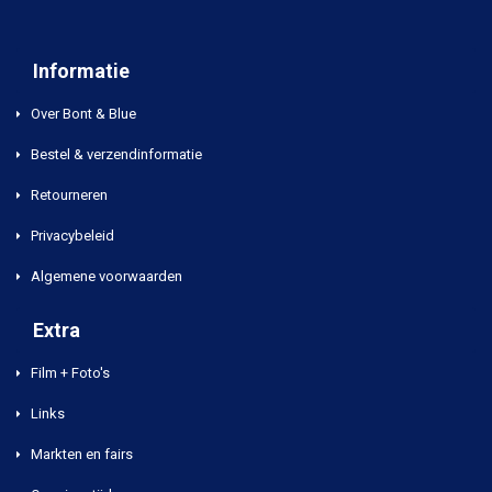
Informatie
Over Bont & Blue
Bestel & verzendinformatie
Retourneren
Privacybeleid
Algemene voorwaarden
Extra
Film + Foto's
Links
Markten en fairs