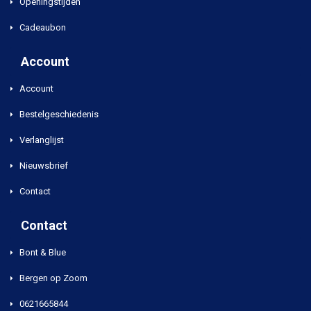
Openingstijden
Cadeaubon
Account
Account
Bestelgeschiedenis
Verlanglijst
Nieuwsbrief
Contact
Contact
Bont & Blue
Bergen op Zoom
0621665844