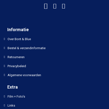
Informatie
Over Bont & Blue
Bestel & verzendinformatie
Retourneren
Privacybeleid
Algemene voorwaarden
Extra
Film + Foto's
Links