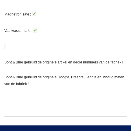
✓
Magnetron safe :
✓
Vaatwasser safe :
Bont & Blue gebruikt de originele artikel en decor nummers van de fabriek !
Bont & Blue gebruikt de originele Hoogte, Breedte, Lengte en Inhoud maten
van de fabriek !