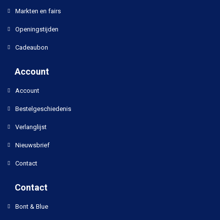
Markten en fairs
Openingstijden
Cadeaubon
Account
Account
Bestelgeschiedenis
Verlanglijst
Nieuwsbrief
Contact
Contact
Bont & Blue