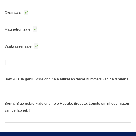
✓
Oven safe :
✓
Magnetron safe :
✓
Vaatwasser safe :
Bont & Blue gebruikt de originele artikel en decor nummers van de fabriek !
Bont & Blue gebruikt de originele Hoogte, Breedte, Lengte en Inhoud maten
van de fabriek !