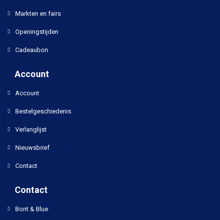
Markten en fairs
Openingstijden
Cadeaubon
Account
Account
Bestelgeschiedenis
Verlanglijst
Nieuwsbrief
Contact
Contact
Bont & Blue