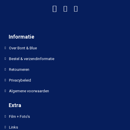
Informatie
Over Bont & Blue
Bestel & verzendinformatie
Retourneren
Privacybeleid
Algemene voorwaarden
Extra
Film + Foto's
Links