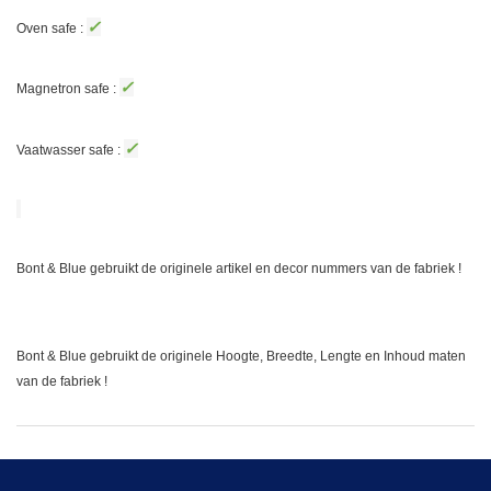
✓
Oven safe :
✓
Magnetron safe :
✓
Vaatwasser safe :
Bont & Blue gebruikt de originele artikel en decor nummers van de fabriek !
Bont & Blue gebruikt de originele Hoogte, Breedte, Lengte en Inhoud maten
van de fabriek !