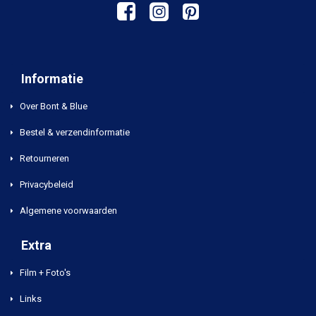
Informatie
Over Bont & Blue
Bestel & verzendinformatie
Retourneren
Privacybeleid
Algemene voorwaarden
Extra
Film + Foto's
Links