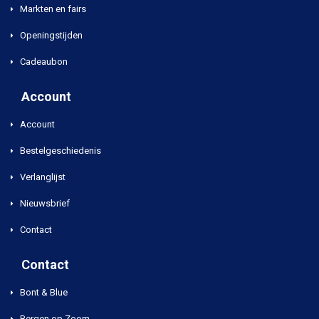
Markten en fairs
Openingstijden
Cadeaubon
Account
Account
Bestelgeschiedenis
Verlanglijst
Nieuwsbrief
Contact
Contact
Bont & Blue
Bergen op Zoom