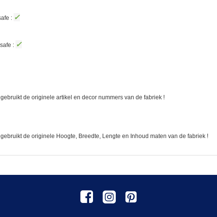
✓
afe :
✓
safe :
gebruikt de originele artikel en decor nummers van de fabriek !
 gebruikt de originele Hoogte, Breedte, Lengte en Inhoud maten van de fabriek !