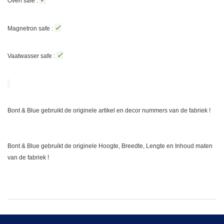
Oven safe :
✓
Magnetron safe :
✓
Vaatwasser safe :
Bont & Blue gebruikt de originele artikel en decor nummers van de fabriek !
Bont & Blue gebruikt de originele Hoogte, Breedte, Lengte en Inhoud maten
van de fabriek !