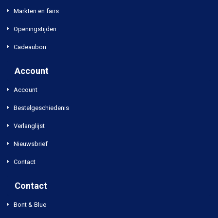
Markten en fairs
Openingstijden
Cadeaubon
Account
Account
Bestelgeschiedenis
Verlanglijst
Nieuwsbrief
Contact
Contact
Bont & Blue