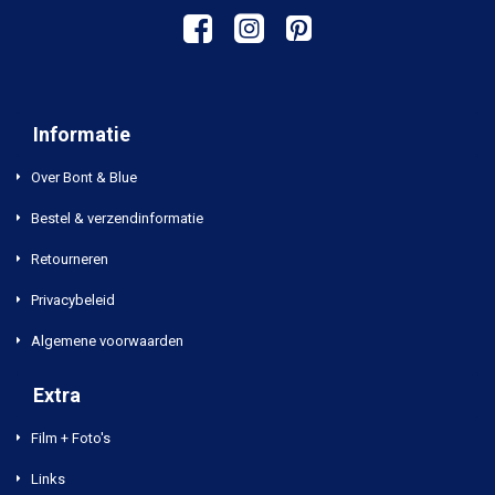
Informatie
Over Bont & Blue
Bestel & verzendinformatie
Retourneren
Privacybeleid
Algemene voorwaarden
Extra
Film + Foto's
Links