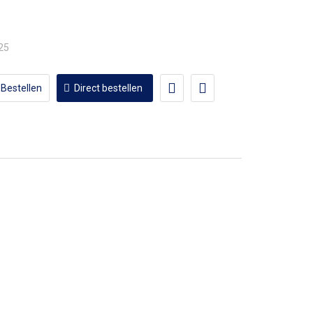
,25
Bestellen
Direct bestellen