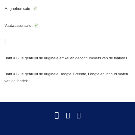
✓
Magnetron safe :
✓
Vaatwasser safe :
Bont & Blue gebruikt de originele artikel en decor nummers van de fabriek !
Bont & Blue gebruikt de originele Hoogte, Breedte, Lengte en Inhoud maten
van de fabriek !