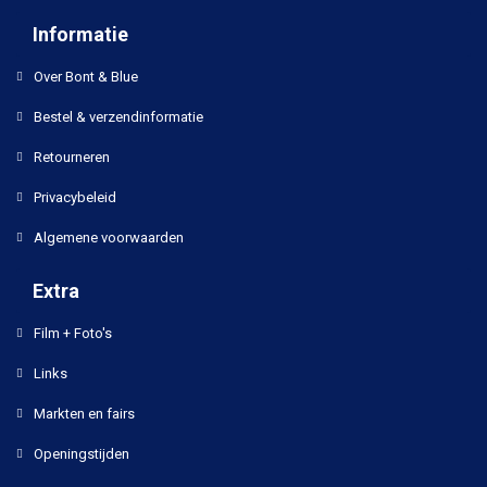
Informatie
Over Bont & Blue
Bestel & verzendinformatie
Retourneren
Privacybeleid
Algemene voorwaarden
Extra
Film + Foto's
Links
Markten en fairs
Openingstijden